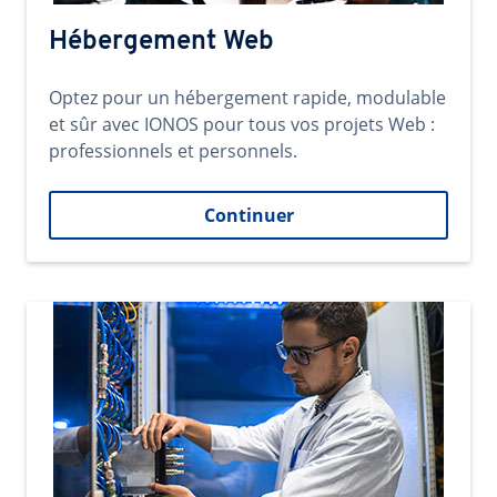
Hébergement Web
Optez pour un hébergement rapide, modulable
et sûr avec IONOS pour tous vos projets Web :
professionnels et personnels.
Continuer