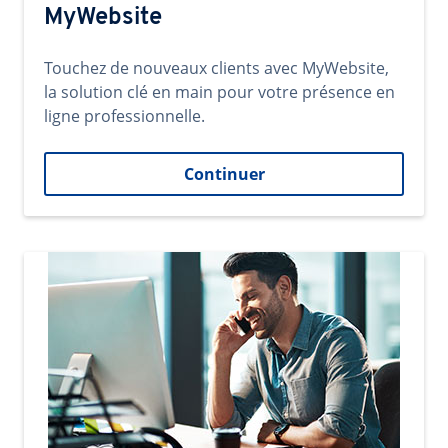
MyWebsite
Touchez de nouveaux clients avec MyWebsite,
la solution clé en main pour votre présence en
ligne professionnelle.
Continuer