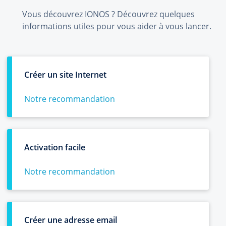
Vous découvrez IONOS ? Découvrez quelques
informations utiles pour vous aider à vous lancer.
Créer un site Internet
Notre recommandation
Activation facile
Notre recommandation
Créer une adresse email