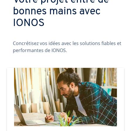
Votre projet entre de
bonnes mains avec
IONOS
Concrétisez vos idées avec les solutions fiables et
performantes de IONOS.