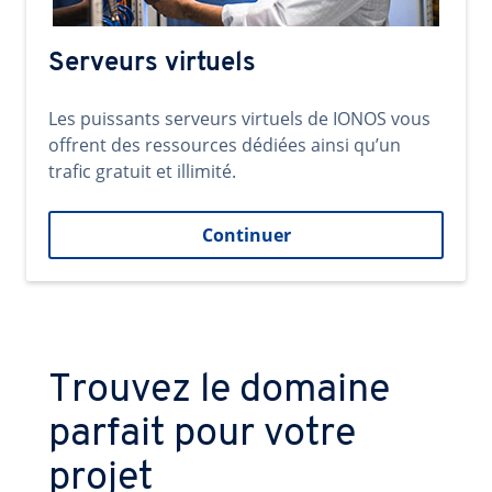
Serveurs virtuels
Les puissants serveurs virtuels de IONOS vous
offrent des ressources dédiées ainsi qu’un
trafic gratuit et illimité.
Continuer
Trouvez le domaine
parfait pour votre
projet