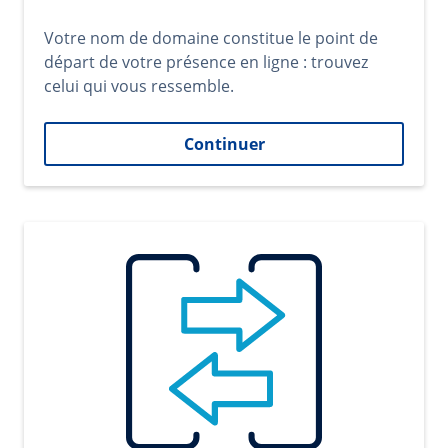
Votre nom de domaine constitue le point de
départ de votre présence en ligne : trouvez
celui qui vous ressemble.
Continuer