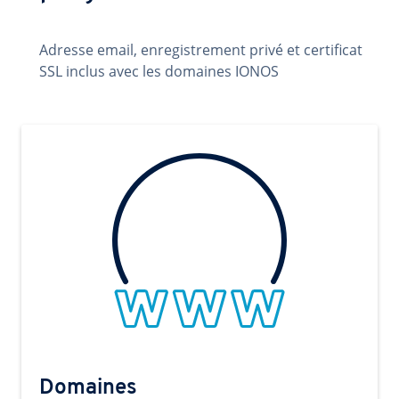
Adresse email, enregistrement privé et certificat
SSL inclus avec les domaines IONOS
Domaines