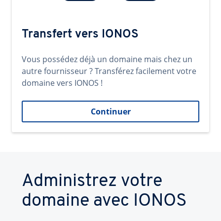
Transfert vers IONOS
Vous possédez déjà un domaine mais chez un
autre fournisseur ? Transférez facilement votre
domaine vers IONOS !
Continuer
Administrez votre
domaine avec IONOS