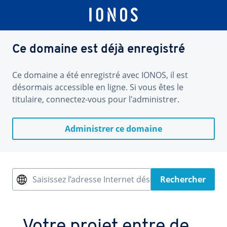
Ce domaine est déjà enregistré
Ce domaine a été enregistré avec IONOS, il est
désormais accessible en ligne. Si vous êtes le
titulaire, connectez-vous pour l'administrer.
Administrer ce domaine
Saisissez l’adresse Internet désirée
Rechercher